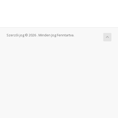
Szerzői jog © 2026 . Minden Jog Fenntartva.