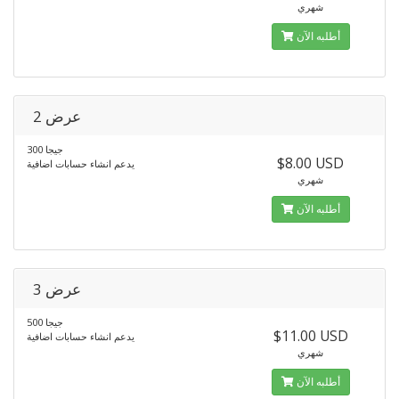
شهري
أطلبه الآن
عرض 2
300 جيجا
$8.00 USD
يدعم انشاء حسابات اضافية
شهري
أطلبه الآن
عرض 3
500 جيجا
$11.00 USD
يدعم انشاء حسابات اضافية
شهري
أطلبه الآن