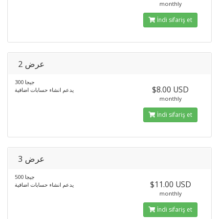
monthly
İndi sifariş et
عرض 2
300 جيجا
$8.00 USD
يدعم انشاء حسابات اضافية
monthly
İndi sifariş et
عرض 3
500 جيجا
$11.00 USD
يدعم انشاء حسابات اضافية
monthly
İndi sifariş et